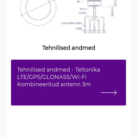
Tehnilised andmed
Tehnilised andmed - Teltonika
LTE/GPS/GLONASS/Wi-Fi
Kombineeritud antenn 3m