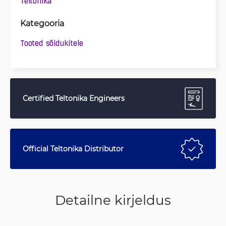
Teltonika
Kategooria
Tooted sõidukitele
Certified Teltonika Engineers
Official Teltonika Distributor
Detailne kirjeldus