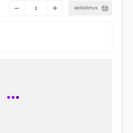
eeltellimus