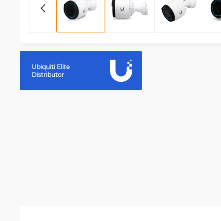
Ubiquiti Elite
Distributor