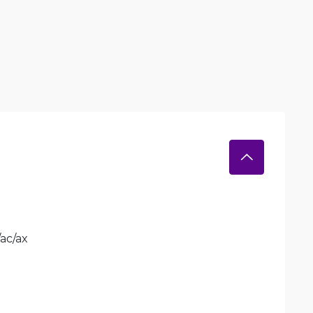
/ac/ax