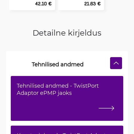
42.10 €
21.63 €
Detailne kirjeldus
Tehnilised andmed
Tehnilised andmed - TwistPort
Adaptor ePMP jaoks