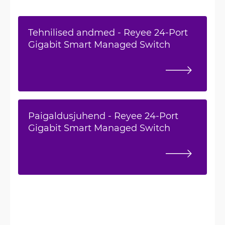
Tehnilised andmed - Reyee 24-Port
Gigabit Smart Managed Switch
Paigaldusjuhend - Reyee 24-Port
Gigabit Smart Managed Switch