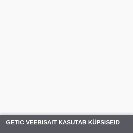
GETIC VEEBISAIT KASUTAB KÜPSISEID