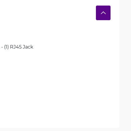
 - (1) RJ45 Jack