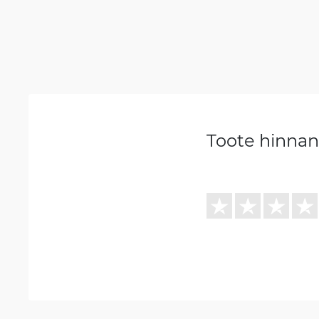
Toote hinna