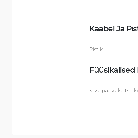
Kaabel Ja Pis
Pistik
Füüsikalised
Sissepääsu kaitse 