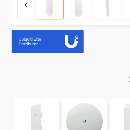
Ubiquiti Elite
Distributor