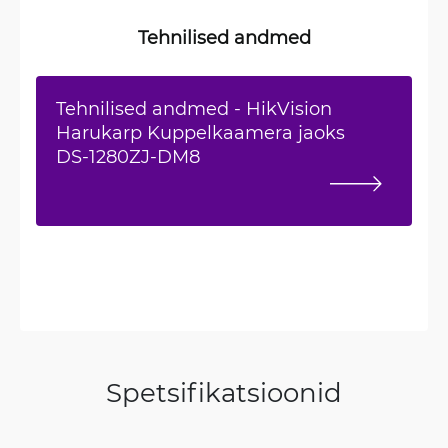
Tehnilised andmed
Tehnilised andmed - HikVision
Harukarp Kuppelkaamera jaoks
DS-1280ZJ-DM8
Spetsifikatsioonid