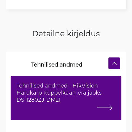
Detailne kirjeldus
Tehnilised andmed
Tehnilised andmed - HikVision
Harukarp Kuppelkaamera jaoks
DS-1280ZJ-DM21