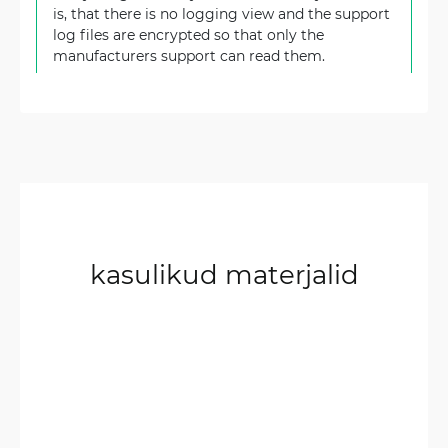
is, that there is no logging view and the support
log files are encrypted so that only the
manufacturers support can read them.
kasulikud materjalid