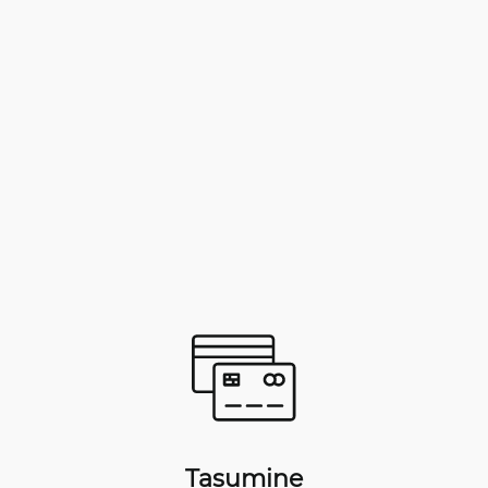
Tasumine