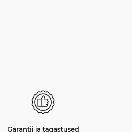
Garantii ja tagastused