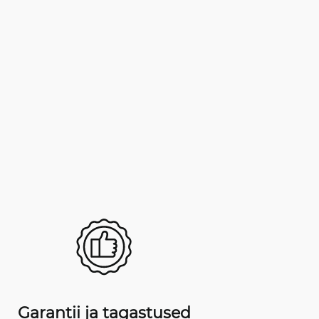
Garantii ja tagastused