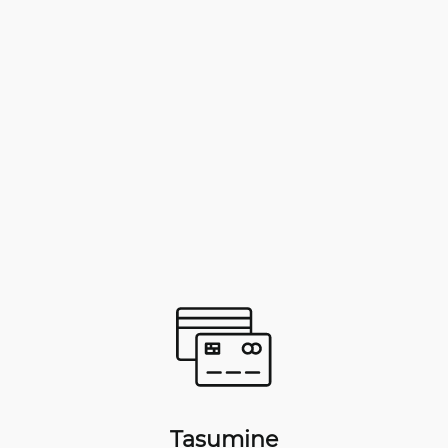
Tasumine