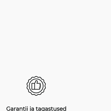
Garantii ja tagastused