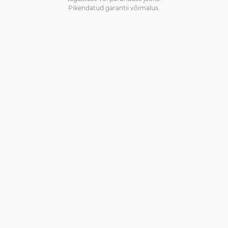
Pikendatud garantii võimalus.