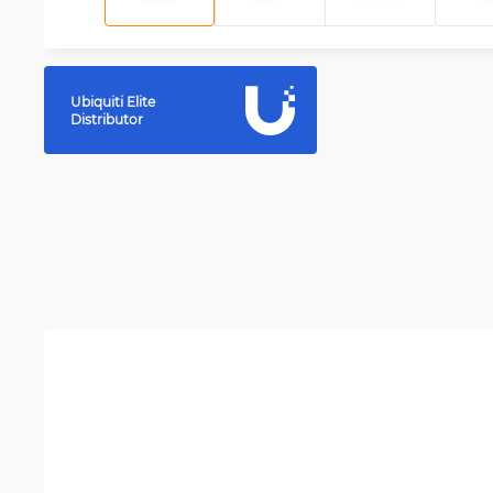
Ubiquiti Elite
Distributor