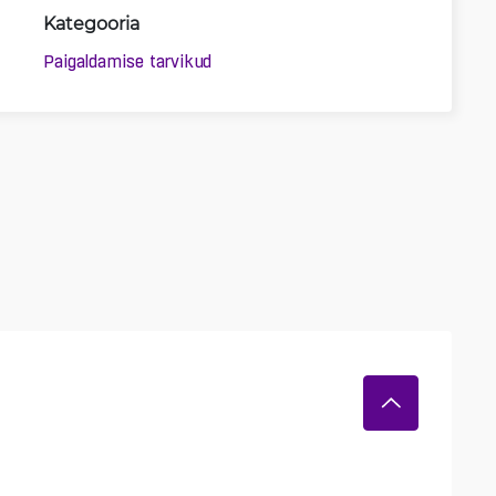
Kategooria
Paigaldamise tarvikud