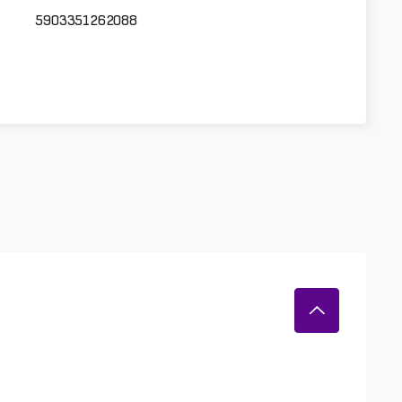
5903351262088