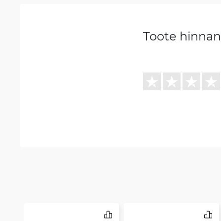
Toote hinna