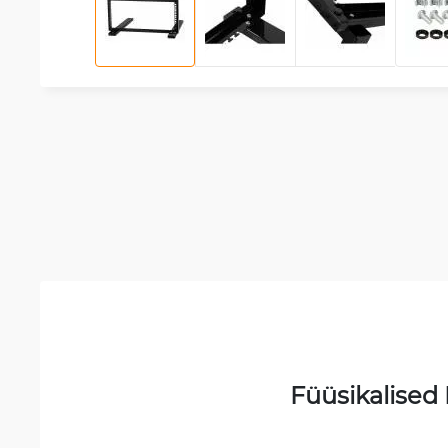
Füüsikalised