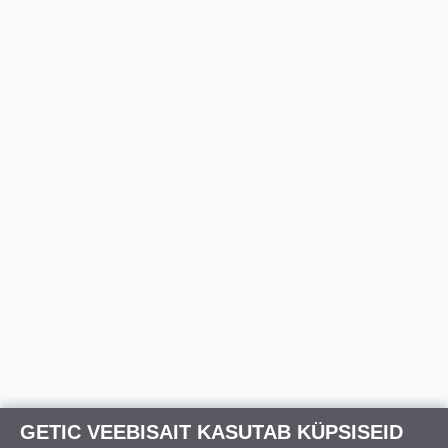
GETIC VEEBISAIT KASUTAB KÜPSISEID